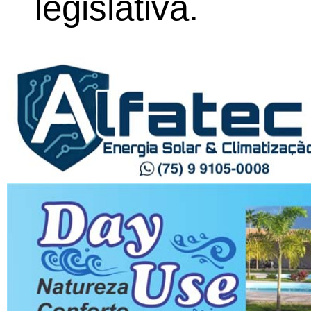
legislativa.