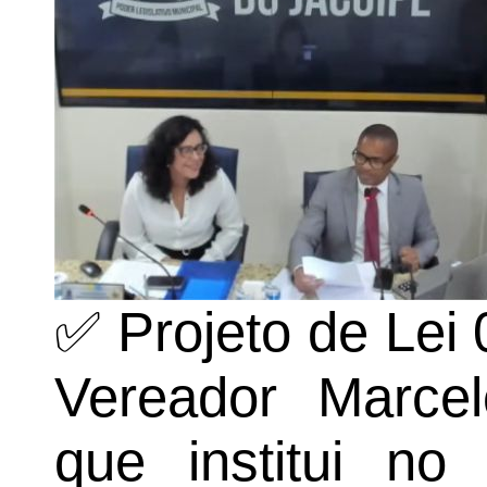
✅ Projeto de Lei 
Vereador Marce
que institui no 