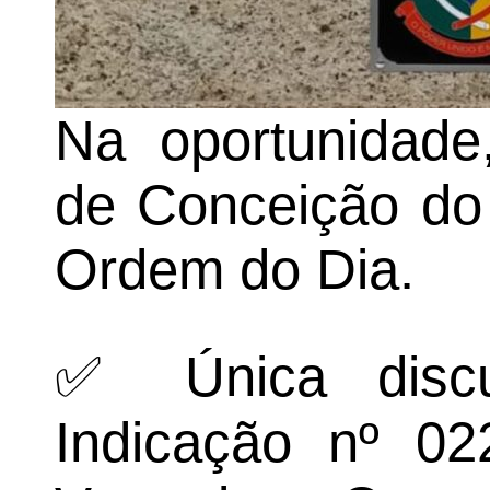
Na oportunidade
de Conceição do
Ordem do Dia.
✅ Única disc
Indicação nº 02