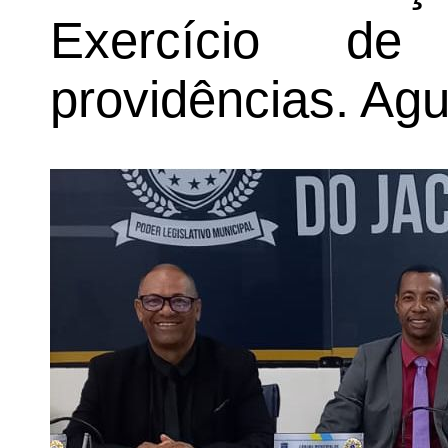
Exercício d
providências. Ag