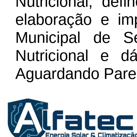
Nutricional, def
elaboração e im
Municipal de S
Nutricional e dá
Aguardando Pare