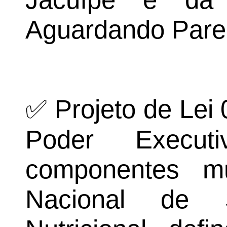
Aguardando Pare
✅ Projeto de Lei 
Poder Execut
componentes mu
Nacional de S