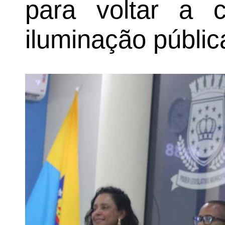
para voltar a c
iluminação públic