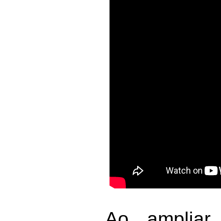
Ao ampliar 