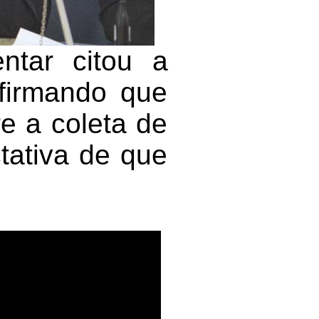
ntar citou a
firmando que
e a coleta de
tativa de que