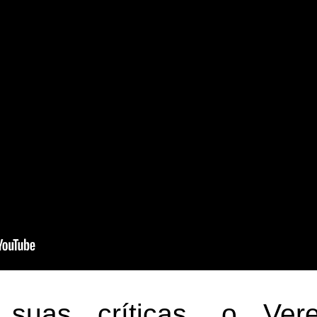
suas críticas, o Ver