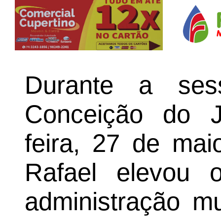
Durante a se
Conceição do J
feira, 27 de mai
Rafael elevou 
administração mu