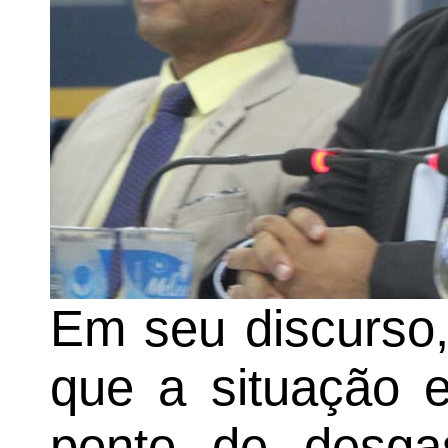
Em seu discurso,
que a situação 
ponto de desga