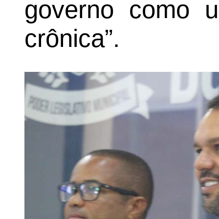
governo como u
crônica”.