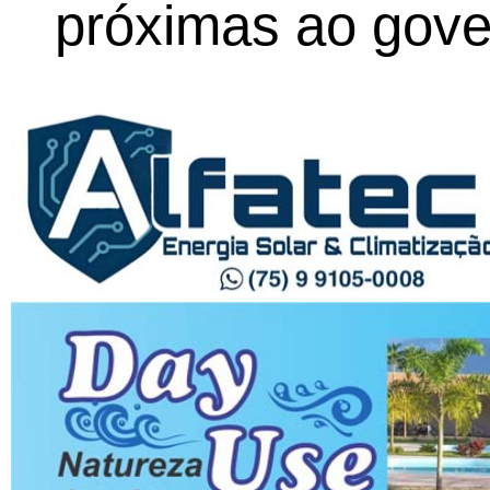
próximas ao gove