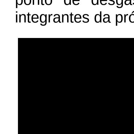
integrantes da pr