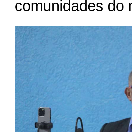
comunidades do m