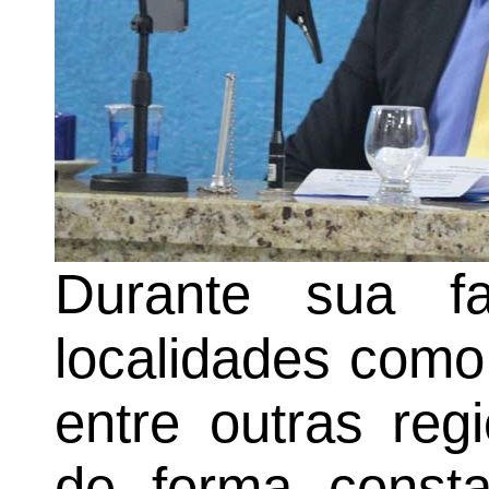
Durante sua fa
localidades como
entre outras reg
de forma consta