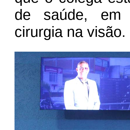
de saúde, em 
cirurgia na visão.