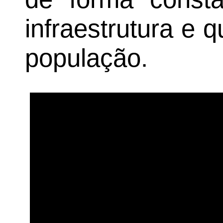
infraestrutura e 
população.