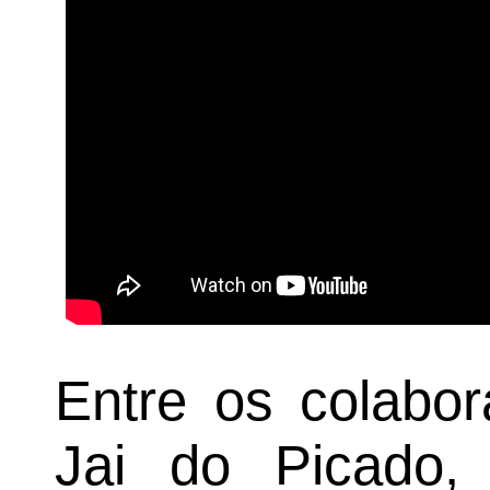
Entre os colabor
Jai do Picado