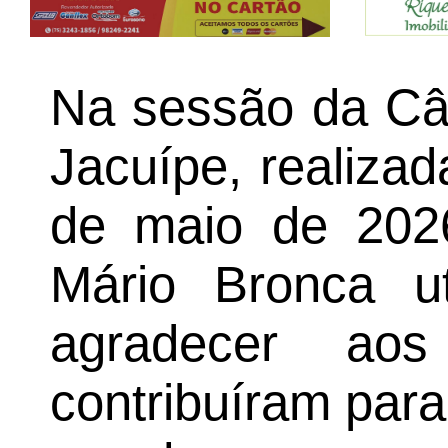
Na sessão da Câ
Jacuípe, realizad
de maio de 202
Mário Bronca ut
agradecer aos
contribuíram para