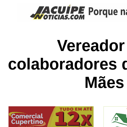
Vereador
colaboradores 
Mães