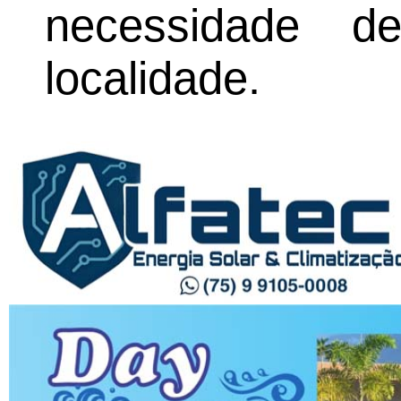
necessidade d
localidade.