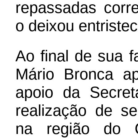
repassadas corre
o deixou entristec
Ao final de sua 
Mário Bronca apr
apoio da Secret
realização de s
na região do 