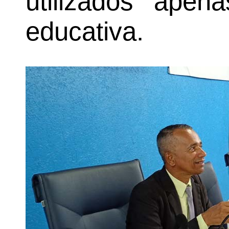
utilizados apen
educativa.