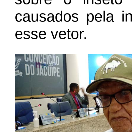
causados pela in
esse vetor.