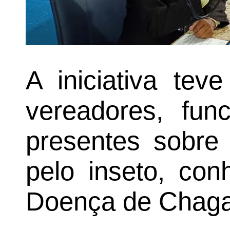
A iniciativa tev
vereadores, fun
presentes sobre 
pelo inseto, con
Doença de Chaga