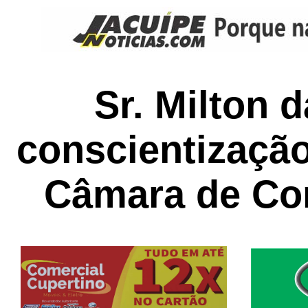
Sr. Milton 
conscientização
Câmara de Co