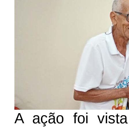
A ação foi vist