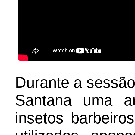
Durante a sessão,
Santana uma am
insetos barbeiro