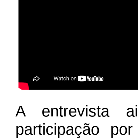
A entrevista 
participação por