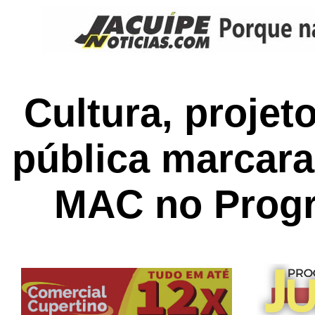
Cultura, projeto
pública marcar
MAC no Progr