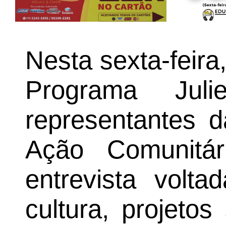
Nesta sexta-feira
Programa Juli
representantes
Ação Comunitá
entrevista volt
cultura, projetos