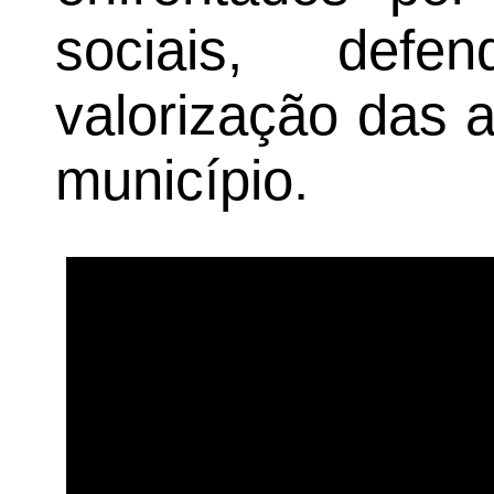
sociais, def
valorização das 
município.