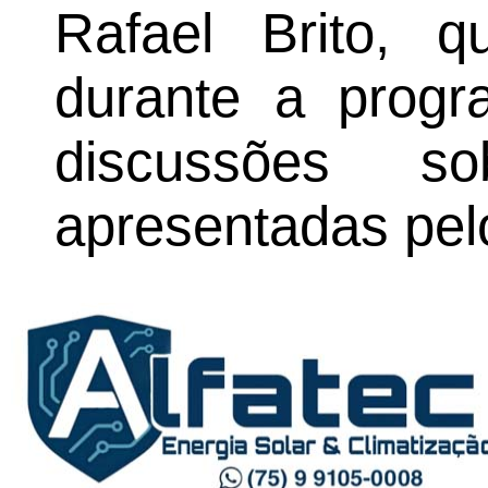
Rafael Brito, 
durante a progr
discussões s
apresentadas pel