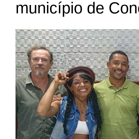
município de Con