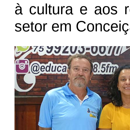
à cultura e aos 
setor em Conceiç