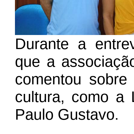
Durante a entrev
que a associação
comentou sobre a
cultura, como a 
Paulo Gustavo.