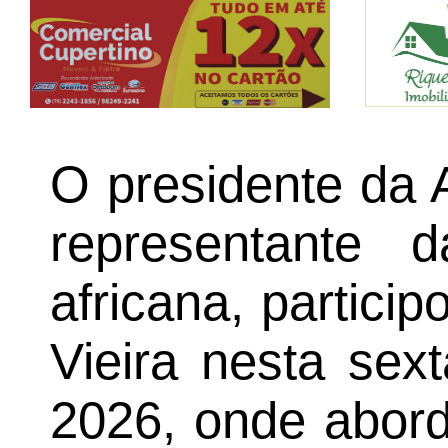
O presidente da
representante d
africana, partici
Vieira nesta sex
2026, onde abord