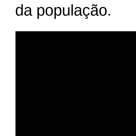
da população.