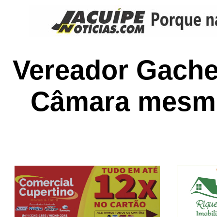
Vereador Gache
Câmara mesmo