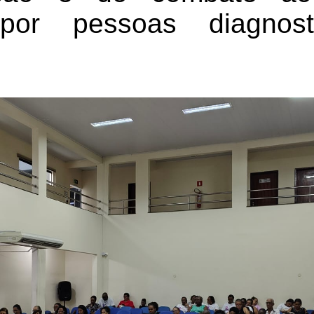
 por pessoas diagnos