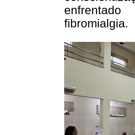
enfrentado
fibromialgia.