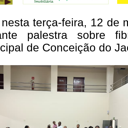
 nesta terça-feira, 12 de
nte palestra sobre fib
ipal de Conceição do Ja