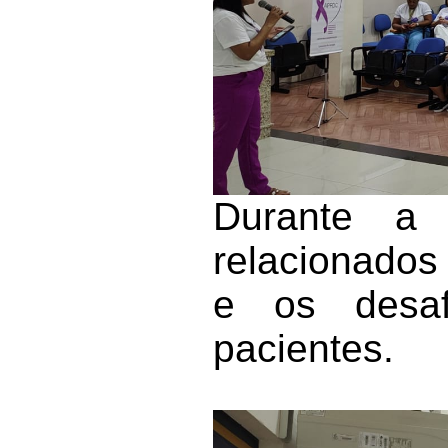
Durante a 
relacionados
e os desafi
pacientes.