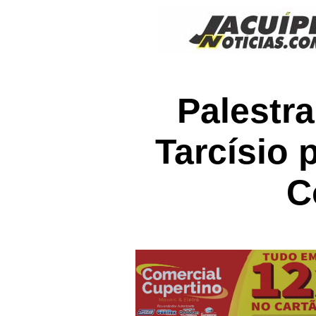
Palestra
Tarcísio
C