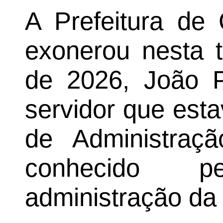
A Prefeitura de
exonerou nesta t
de 2026, João P
servidor que esta
de Administraç
conhecido 
administração da 