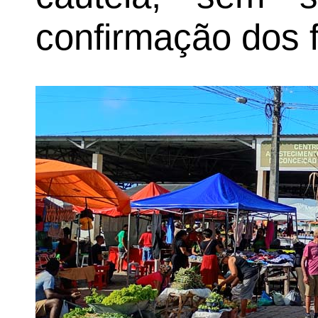
confirmação dos f