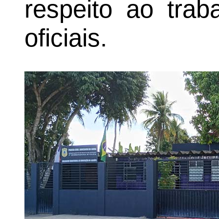
respeito ao trab
oficiais.