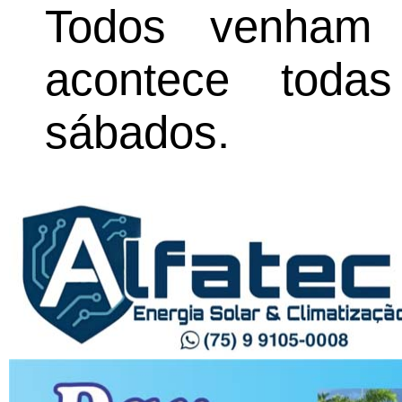
Todos venham v
acontece todas
sábados.