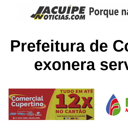
Prefeitura de 
exonera ser