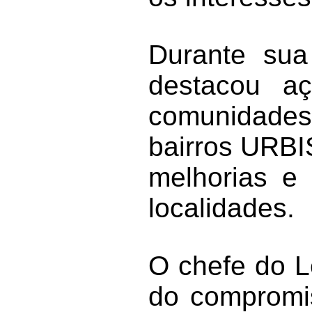
Durante sua
destacou aç
comunidades
bairros URBIS
melhorias e
localidades.
O chefe do Le
do compromi