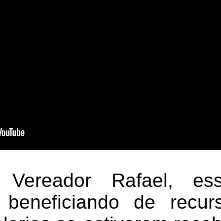
Vereador Rafael, es
 beneficiando de recurs