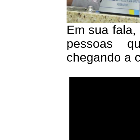
Em sua fala,
pessoas qu
chegando a c