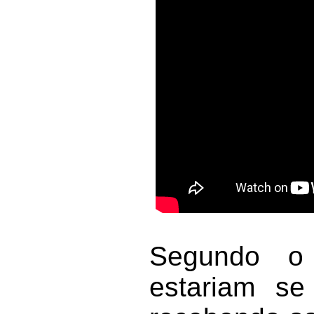
Segundo o 
estariam se