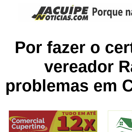
Por fazer o cer
vereador R
problemas em C