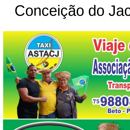
Conceição do Jac