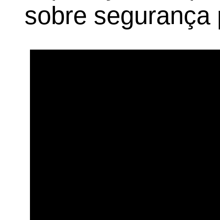
sobre segurança p