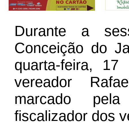
Durante a se
Conceição do Ja
quarta-feira, 1
vereador Rafa
marcado pela
fiscalizador dos 