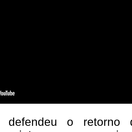
 defendeu o retorno 