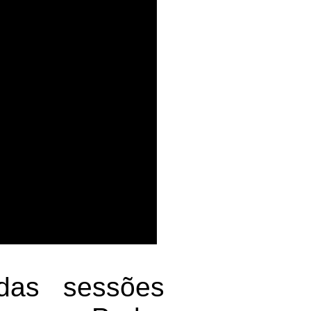
das sessões