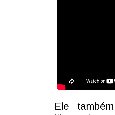
Ele também