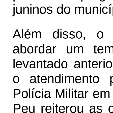
juninos do municí
Além disso, o 
abordar um tem
levantado anteri
o atendimento 
Polícia Militar e
Peu reiterou as c