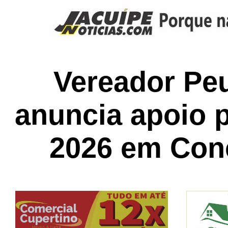
Vereador Pe
anuncia apoio p
2026 em Con