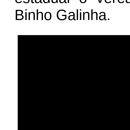
Binho Galinha.