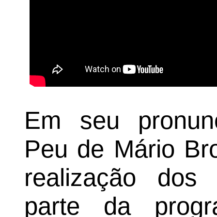
Em seu pronunc
Peu de Mário Br
realização dos
parte da progr