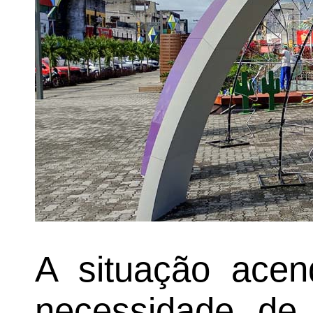
A situação acen
necessidade de