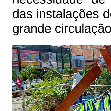
das instalações 
grande circulação