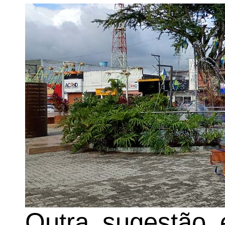
Outra sugestão 