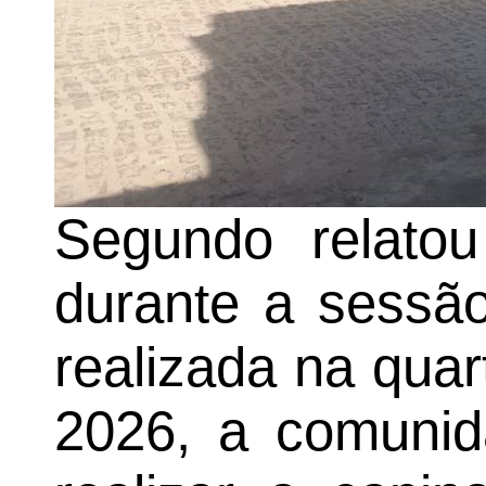
Segundo relato
durante a sessã
realizada na quar
2026, a comunid