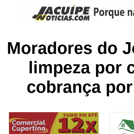
Moradores do J
limpeza por 
cobrança por