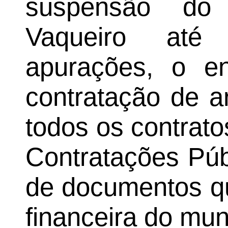
suspensão do
Vaqueiro até
apurações, o e
contratação de ar
todos os contrato
Contratações Púb
de documentos q
financeira do mun