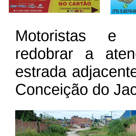
Motoristas e 
redobrar a aten
estrada adjacent
Conceição do Jac