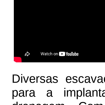
Diversas escava
para a implan