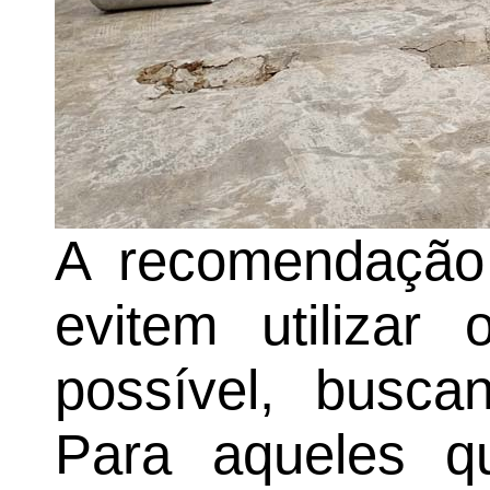
A recomendação
evitem utilizar
possível, buscan
Para aqueles q