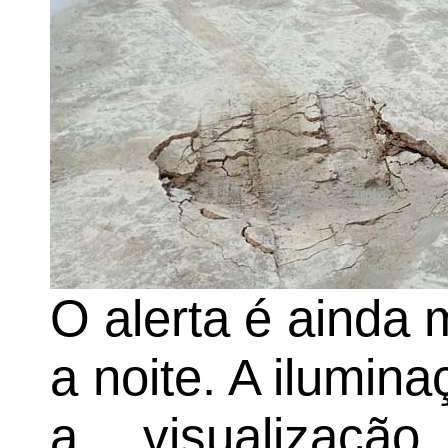
O alerta é ainda 
a noite. A iluminaç
a visualizaçã