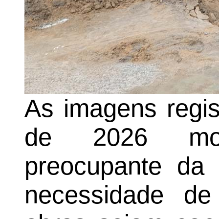
As imagens regis
de 2026 mos
preocupante da 
necessidade de