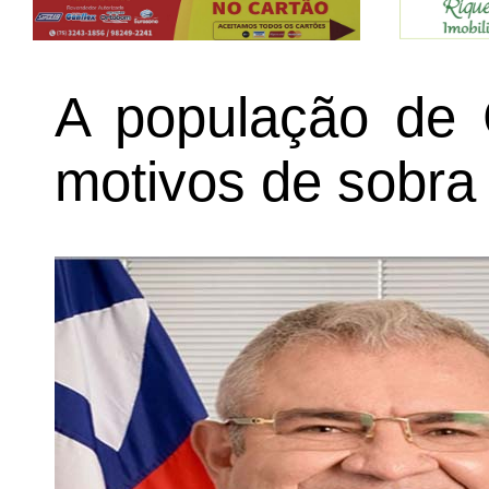
A população de 
motivos de sobra