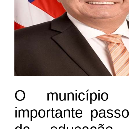
O município 
importante passo