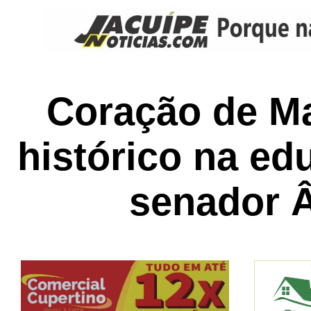
Coração de Ma
histórico na e
senador 