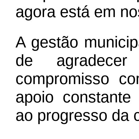
agora está em no
A gestão munici
de agradecer
compromisso co
apoio constante 
ao progresso da 