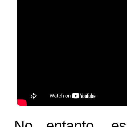
No entanto, es