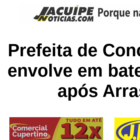
Prefeita de Con
envolve em bat
após Arra