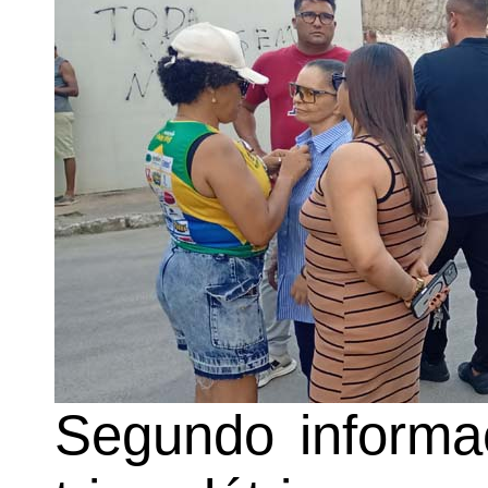
Segundo informa