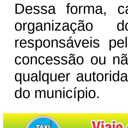
Dessa forma, c
organização
responsáveis pel
concessão ou nã
qualquer autorida
do município.