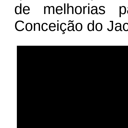
de melhorias 
Conceição do Jac