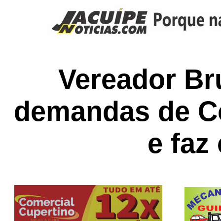
Vereador Br
demandas de C
e faz