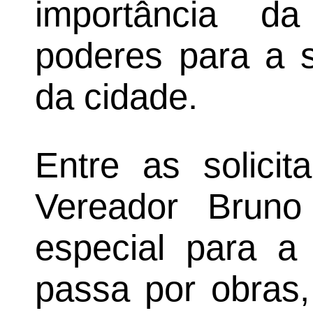
importância d
poderes para a 
da cidade.
Entre as solicit
Vereador Bruno
especial para a
passa por obras,