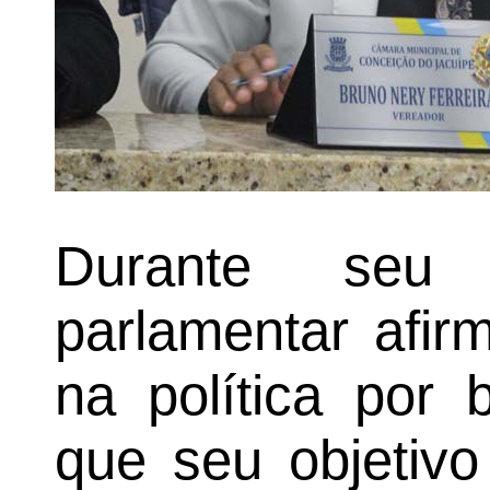
Durante seu 
parlamentar afir
na política por 
que seu objetivo