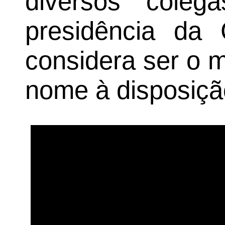
diversos cole
presidência da
considera ser o 
nome à disposiçã