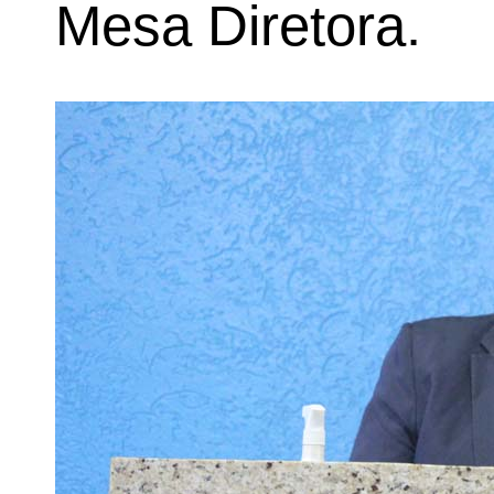
Mesa Diretora.