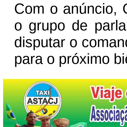
Com o anúncio, 
o grupo de parl
disputar o coman
para o próximo bi