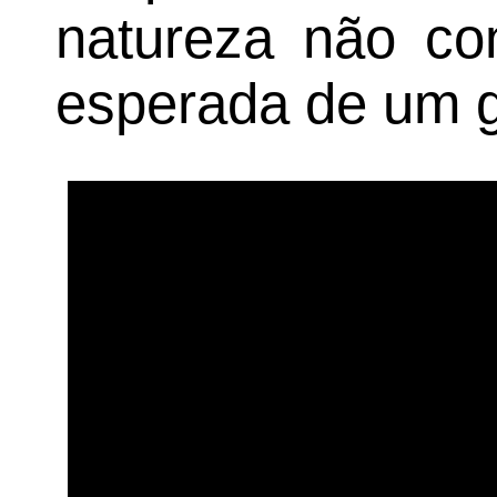
natureza não co
esperada de um g