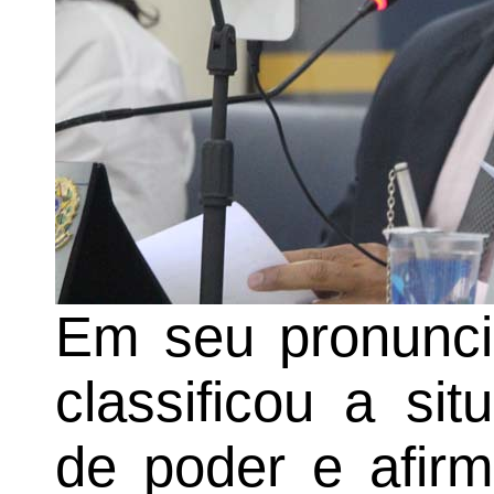
Em seu pronunci
classificou a s
de poder e afir