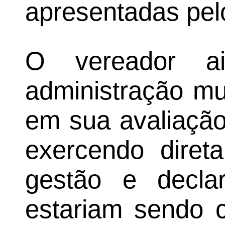
apresentadas pel
O vereador ai
administração mu
em sua avaliação,
exercendo dire
gestão e decla
estariam sendo c