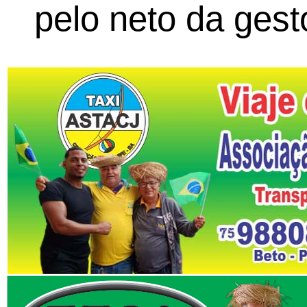
pelo neto da gest