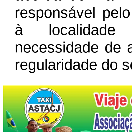
responsável pel
à localidad
necessidade de a
regularidade do 