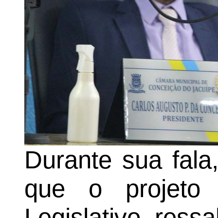
Durante sua fala
que o projeto 
Legislativo, ress