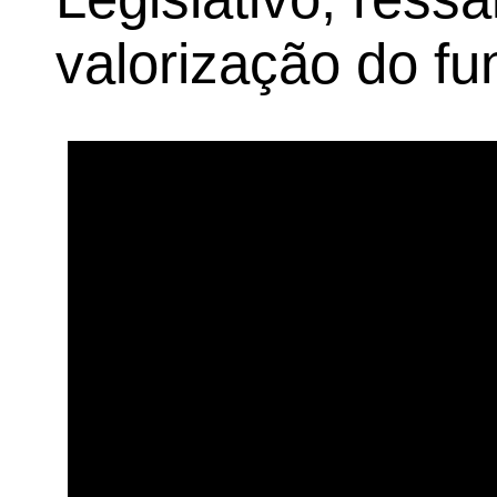
valorização do fu