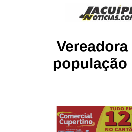
Vereadora
população 