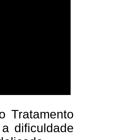
o Tratamento
a dificuldade