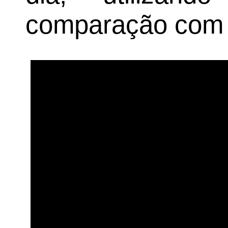
comparação com o