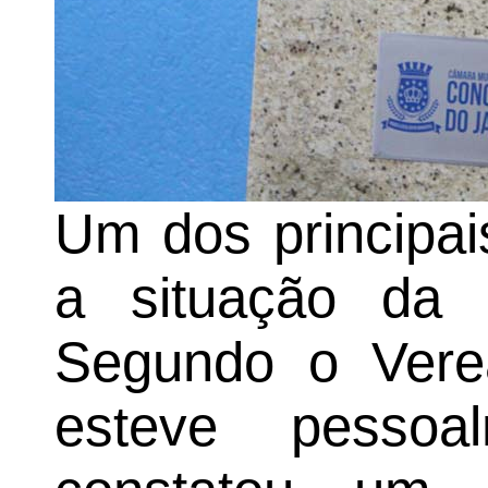
Um dos principai
a situação da es
Segundo o Verea
esteve pesso