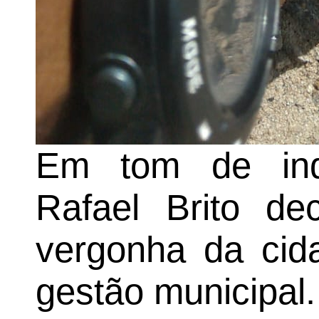
Em tom de ind
Rafael Brito de
vergonha da cid
gestão municipal.