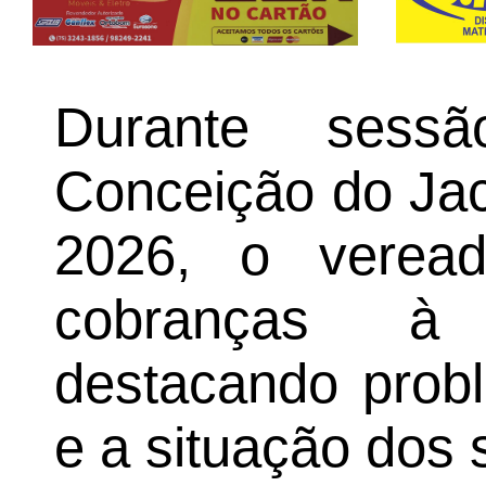
Durante ses
Conceição do Jacu
2026, o veread
cobranças à 
destacando probl
e a situação dos 