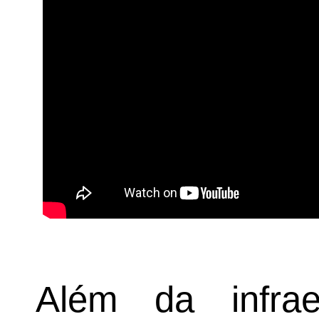
Além da infrae