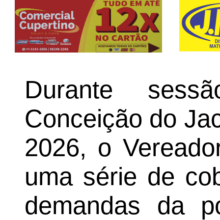
Durante ses
Conceição do Jacu
2026, o Vereador
uma série de cob
demandas da po