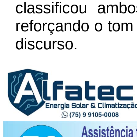
classificou amb
reforçando o tom
discurso.