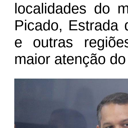
localidades do m
Picado, Estrada 
e outras regiõ
maior atenção do 