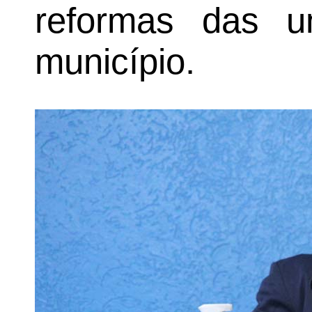
reformas das u
município.