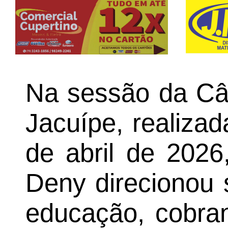
Na sessão da Câ
Jacuípe, realizad
de abril de 2026
Deny direcionou 
educação, cobran