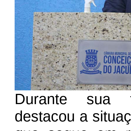
Durante sua f
destacou a situaç