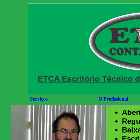
Serviços
O Profissional