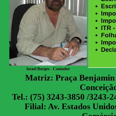
Israel Borges - Contador
Matriz: Praça Benjamin C
Conceiçã
Tel.: (75) 3243-3850 /3243-
Filial: Av. Estados Unido