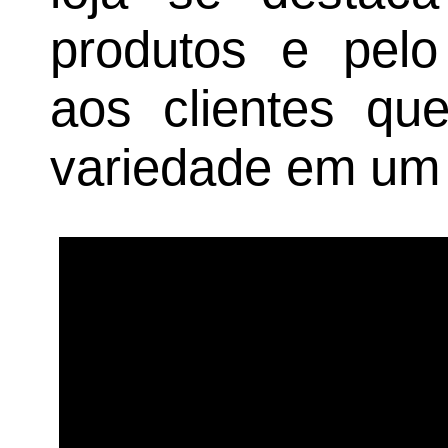
produtos e pelo
aos clientes qu
variedade em um 