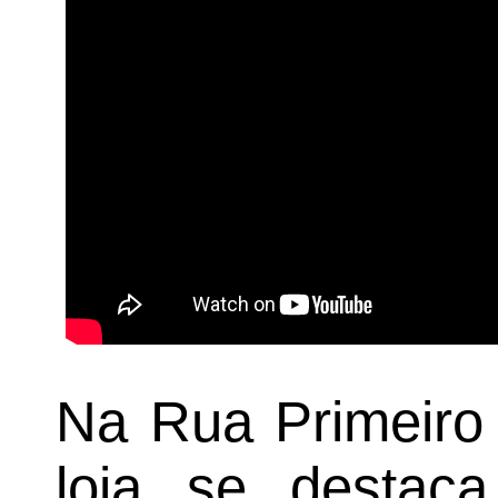
Na Rua Primeiro 
loja se destaca