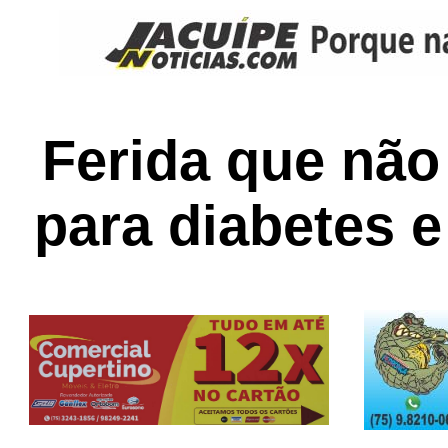
Ferida que não
para diabetes 