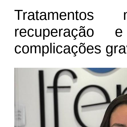
Tratamentos 
recuperação 
complicações gr