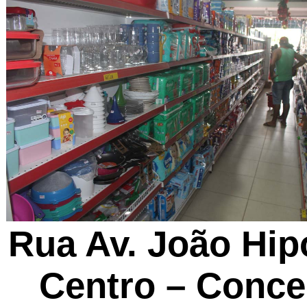
Rua Av. João Hipó
Centro – Conce