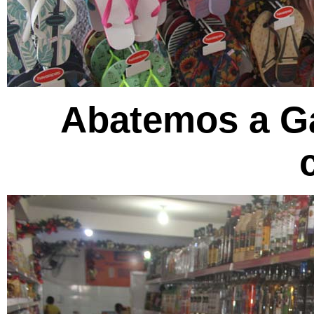
Abatemos a Ga