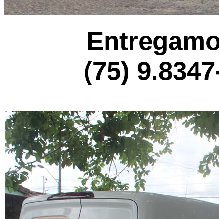
Entregamo
(75) 9.834