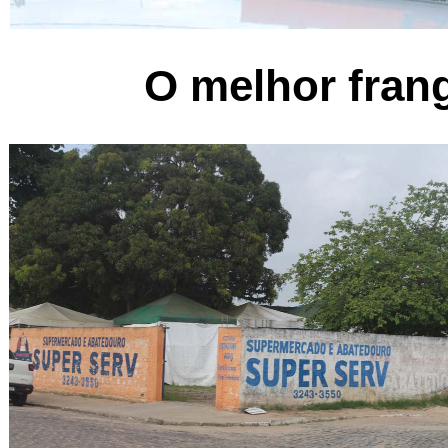
O melhor fran