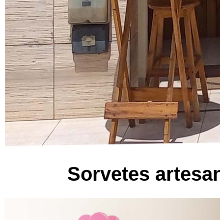
Sorvetes artesan