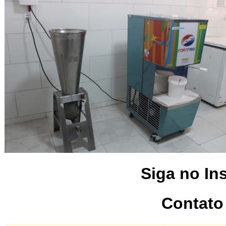
Siga no In
Contato 