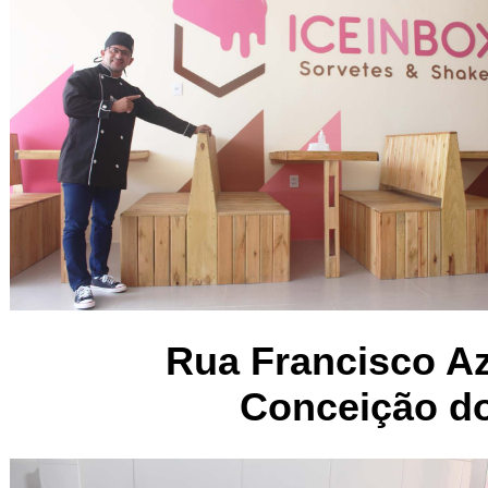
Rua Francisco Az
Conceição do