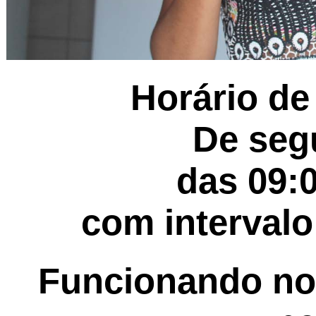
Horário de
De seg
das 09:0
com intervalo
Funcionando no