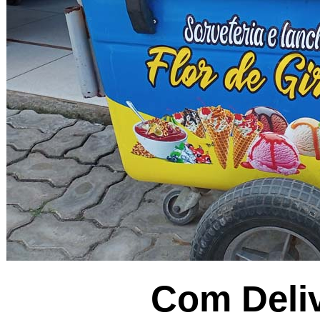
Com Deliv