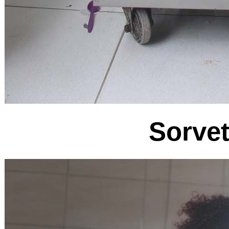
Sorvet