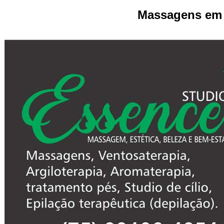
Massagens
em 