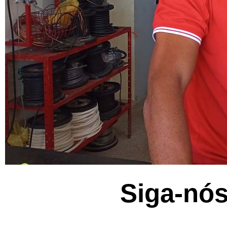
Siga-nós