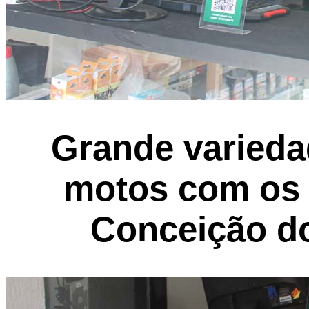
Grande varieda
motos com os 
Conceição do