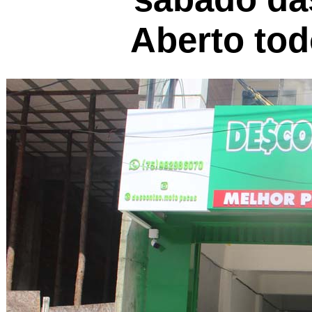
Aberto to