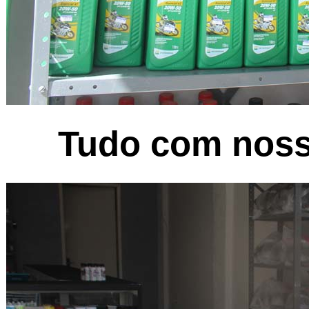
Tudo com noss