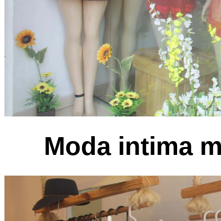
Moda intima m