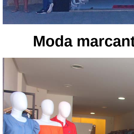
Moda marcante