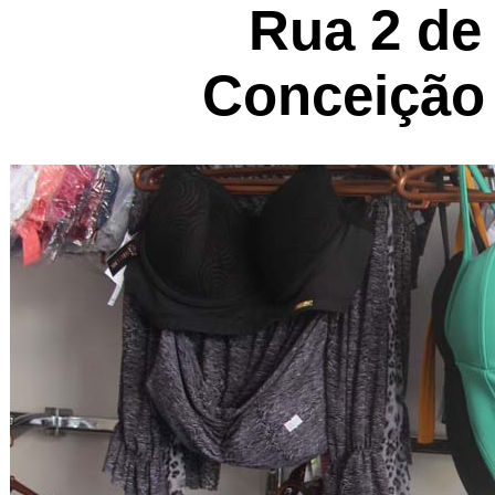
Rua 2 de 
Conceição 