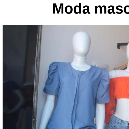
Moda mascu