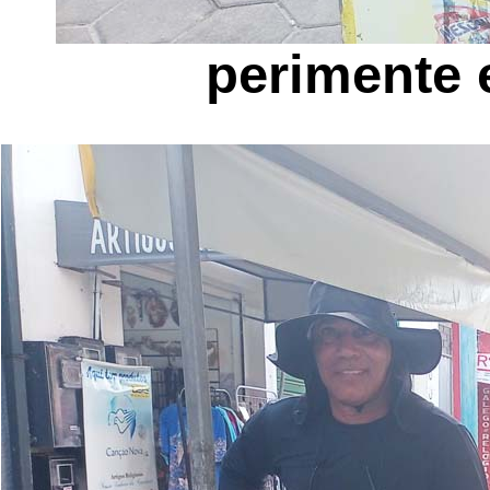
perimente 