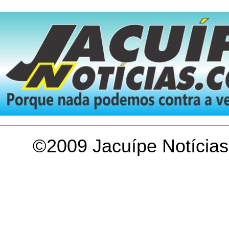
©2009 Jacuípe Notícias,