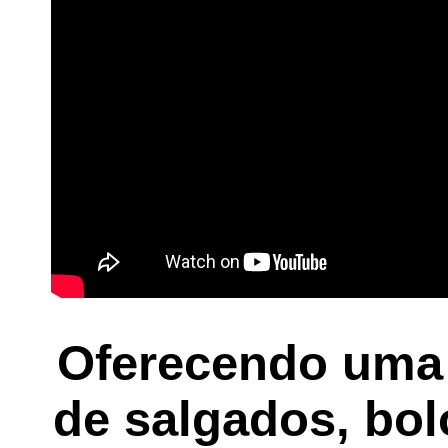
Oferecendo uma v
de salgados, bol