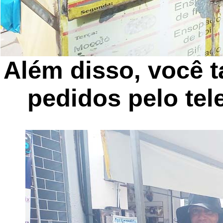
Além disso, você 
pedidos pelo tel