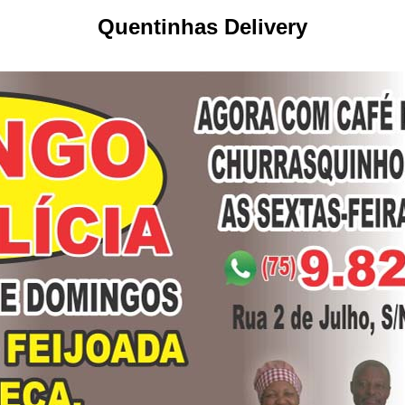
Quentinhas Delivery