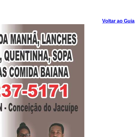
Voltar ao Guia