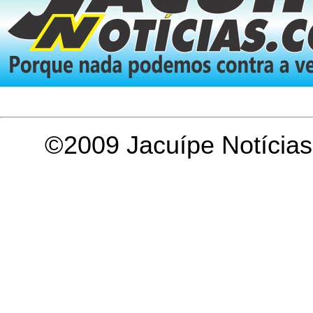
©2009 Jacuípe Notícias,