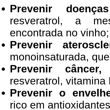
Prevenir doenças
resveratrol, a me
encontrada no vinho;
Prevenir ateroscle
monoinsaturada, que 
Prevenir câncer,
d
resveratrol, vitamina 
Prevenir o envelh
rico em antioxidantes