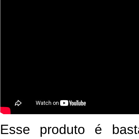
Esse produto é basta