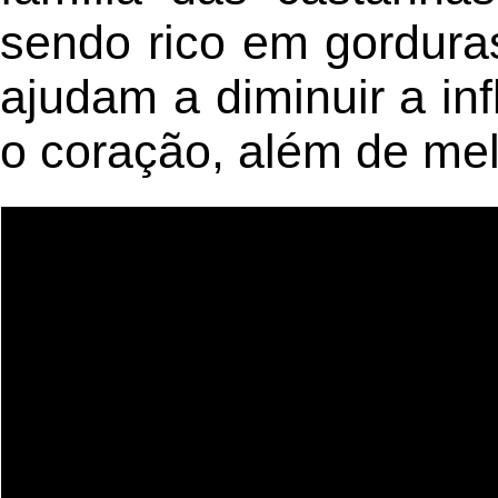
sendo rico em gordur
ajudam a diminuir a in
o coração, além de mel