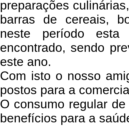
preparações culinária
barras de cereais, b
neste período esta
encontrado, sendo pre
este ano.
Com isto o nosso amig
postos para a comercia
O consumo regular de 
benefícios para a saúd