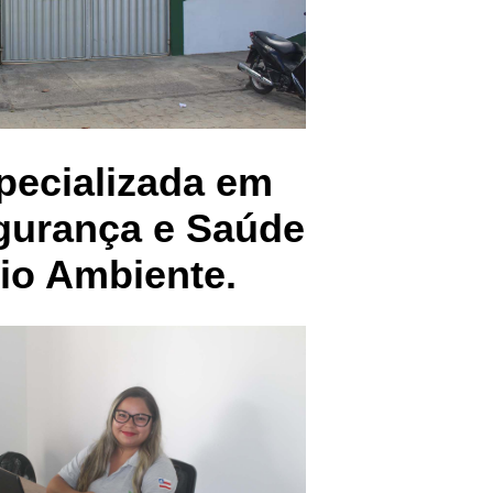
pecializada em
egurança e Saúde
io Ambiente.