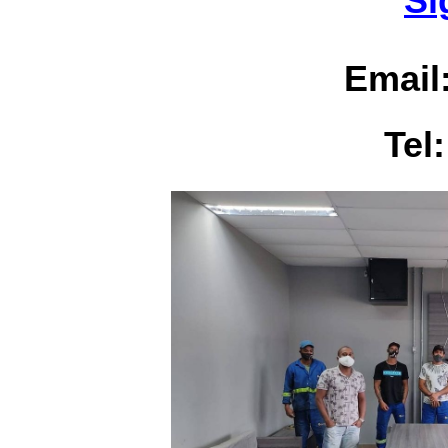
Si
Email
Tel