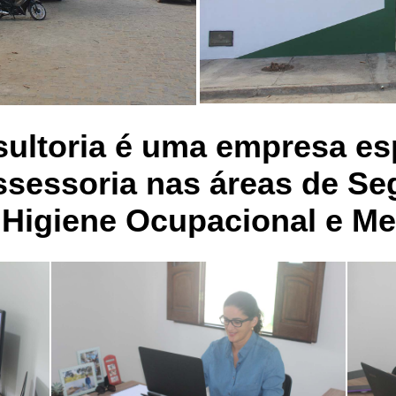
ltoria é uma empresa es
ssessoria nas áreas de S
, Higiene Ocupacional e Me