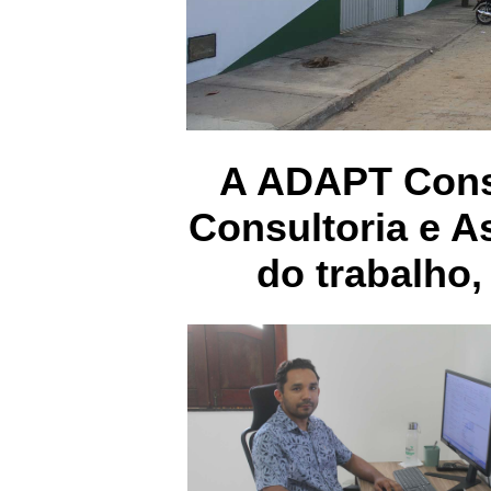
A ADAPT Consu
Consultoria e A
do trabalho