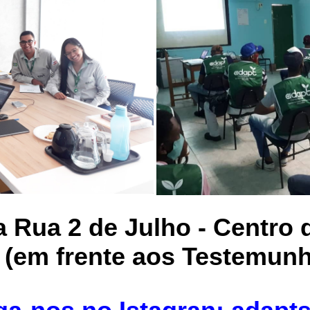
da Rua 2 de Julho - Centro
 (em frente aos Testemun