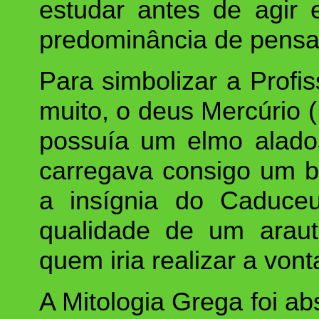
estudar antes de agir 
predominância de pensa
Para simbolizar a Profi
muito, o deus Mercúrio 
possuía um elmo alado
carregava consigo um b
a insígnia do Caduceu
qualidade de um arauto
quem iria realizar a vont
A Mitologia Grega foi ab