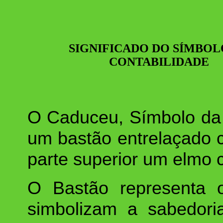
SIGNIFICADO DO SÍMBOL
CONTABILIDADE
O Caduceu, Símbolo da 
um bastão entrelaçado 
parte superior um elmo
O Bastão representa 
simbolizam a sabedori