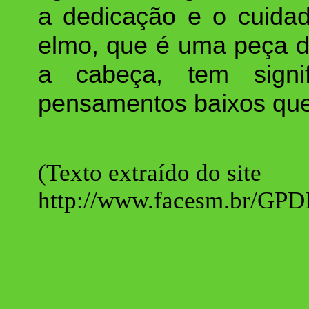
a dedicação e o cuidad
elmo, que é uma peça d
a cabeça, tem signi
pensamentos baixos que
(Texto extraído do site
http://www.facesm.br/GPD