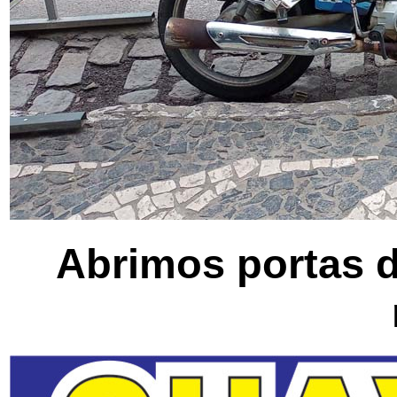
Abrimos portas d