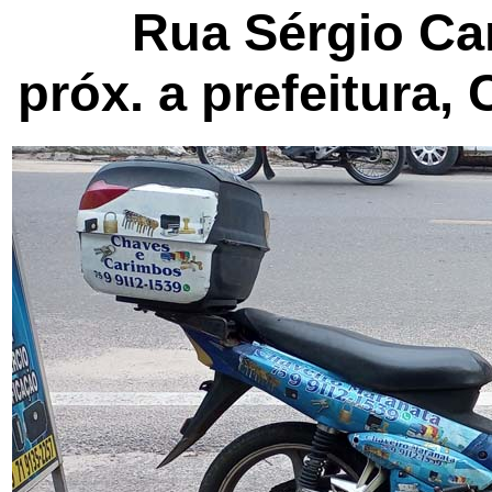
Rua Sérgio Car
próx. a prefeitura