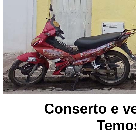
Conserto e v
Temos